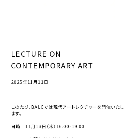
LECTURE ON
CONTEMPORARY ART
2025年11月11日
このたび、BALCでは現代アートレクチャーを開催いたし
ます。
日時｜
11月13日（木）16:00-19:00