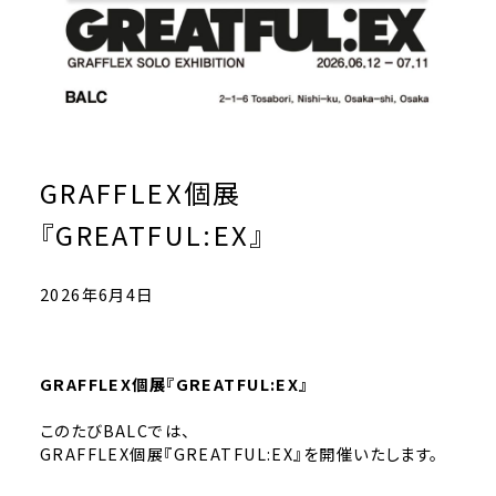
GRAFFLEX個展
『GREATFUL:EX』
2026年6月4日
GRAFFLEX個展『GREATFUL:EX』
このたびBALCでは、
GRAFFLEX個展『GREATFUL:EX』を開催いたします。